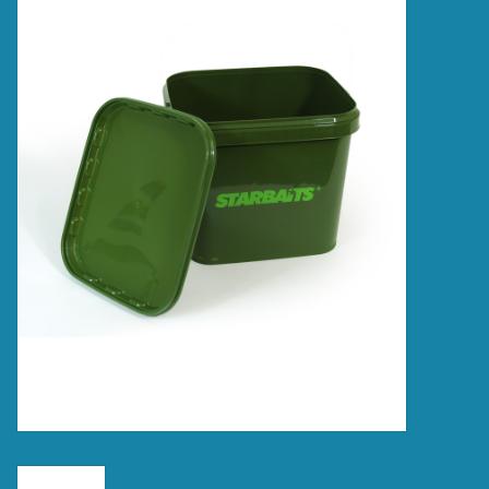
Accessoires
Merken