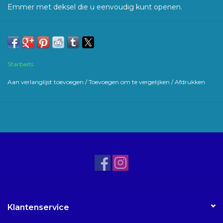
Emmer met deksel die u eenvoudig kunt openen.
Starbaits
Aan verlanglijst toevoegen
/
Toevoegen om te vergelijken
/
Afdrukken
Klantenservice