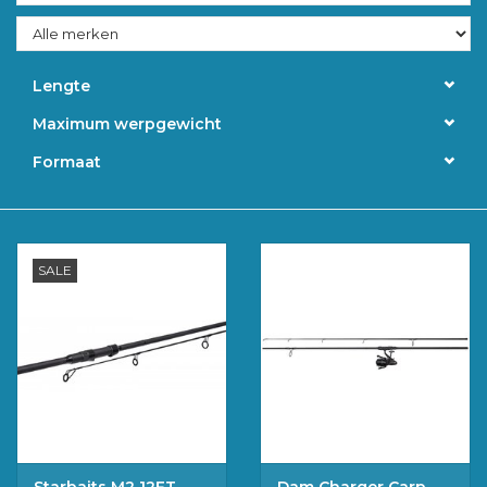
Accessoires
Lengte
Merken
Maximum werpgewicht
Formaat
SALE