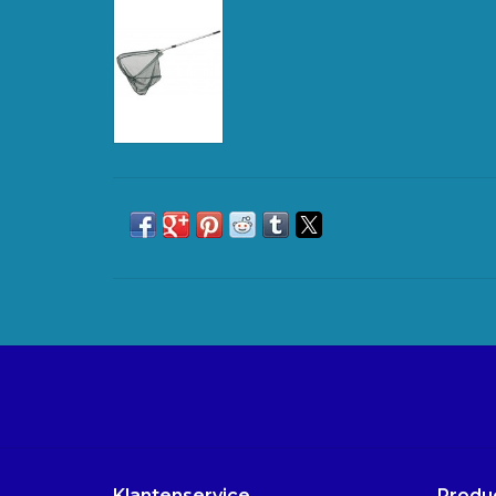
Klantenservice
Produ