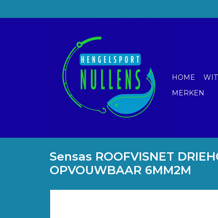
HOME
WIT
MERKEN
Sensas ROOFVISNET DRIEH
OPVOUWBAAR 6MM2M