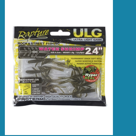
Accessoires
Merken