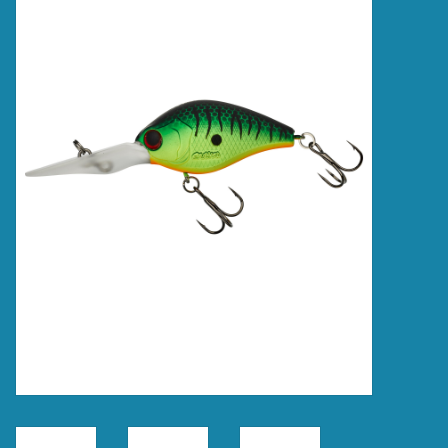
Accessoires
Merken