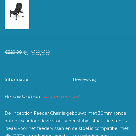
€199,99
€229,99
Informatie
Reviews
(0)
Beschikbaarheid:
Niet op voorraad
De Inception Feeder Chair is gebouwd met 30mm ronde
poten, waardoor deze stoel super stabiel staat. De stoel is
ideaal voor het feedervissen en de stoel is compatibel met