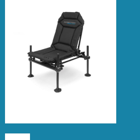
Accessoires
Merken