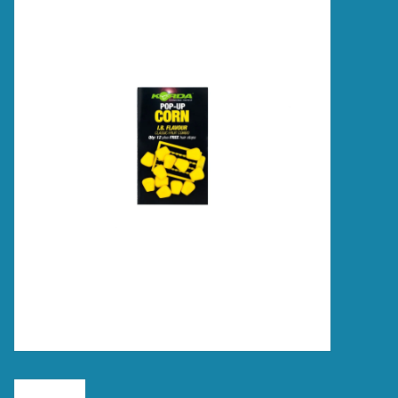
Accessoires
Merken