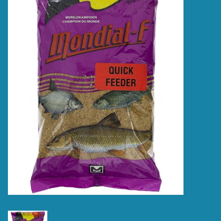
Accessoires
Merken