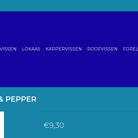
VISSEN
LOKAAS
KARPERVISSEN
ROOFVISSEN
FOREL
 & PEPPER
€9,30