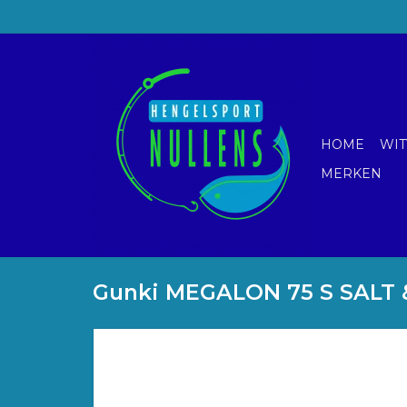
HOME
WIT
MERKEN
Gunki MEGALON 75 S SALT