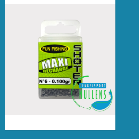
Accessoires
Merken