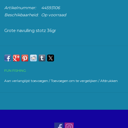
Artikelnummer:
44593106
Beschikbaarheid:
Op voorraad
Grote navulling stotz 36gr
FUN FISHING
Aan verlanglijst toevoegen
/
Toevoegen om te vergelijken
/
Afdrukken