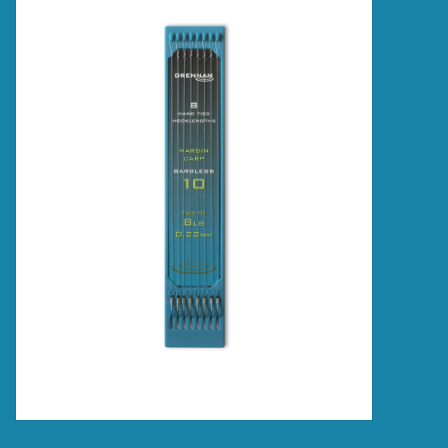
Accessoires
Merken