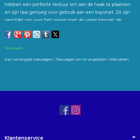
hebben een perfecte textuur om aan de haak te plaatsen
en zijn taai genoeg voor gebruik aan een bayonet. Ze zijn
geschikt om voor het vissen met de vaste hengel, de
waggler of de feederhengel.
Sonubaits
Aan verlanglijst toevoegen
/
Toevoegen om te vergelijken
/
Afdrukken
Klantenservice