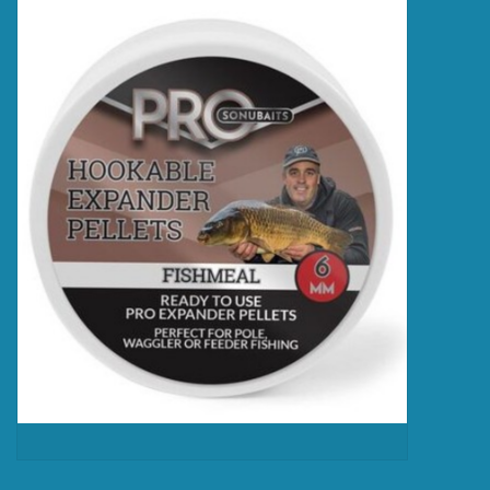
Accessoires
Merken