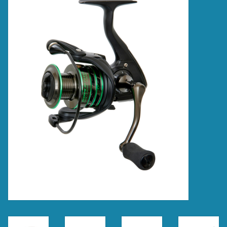
Accessoires
Merken