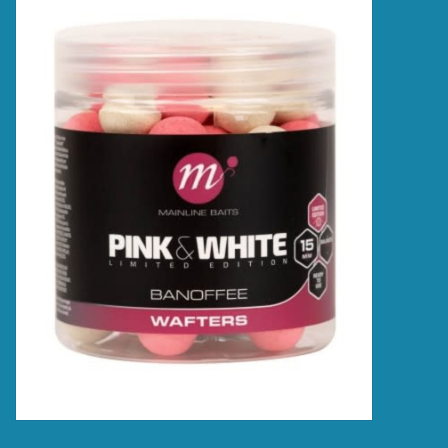
Accessoires
Merken