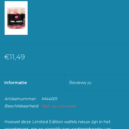
€11,49
Informatie
Reviews
(0)
Artikelnummer:
M44001
Beschikbaarheid:
Niet op voorraad
Hoewel deze Limited Edition wafels nieuw zijn in het