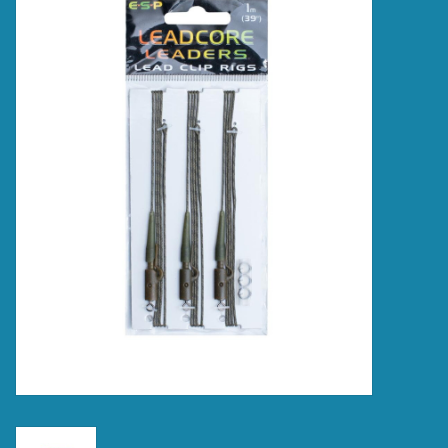
Accessoires
Merken