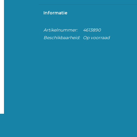
Informatie
Artikelnummer:
4613890
Beschikbaarheid:
Op voorraad