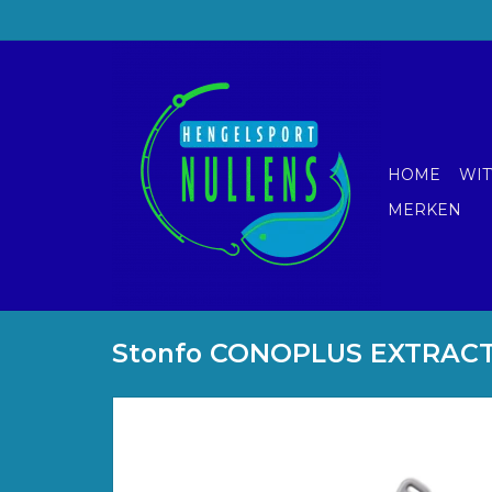
HOME
WIT
MERKEN
Stonfo CONOPLUS EXTRAC