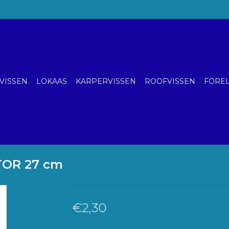
VISSEN
LOKAAS
KARPERVISSEN
ROOFVISSEN
FOREL
TOR 27 cm
€2,30