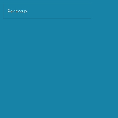
Reviews
(0)