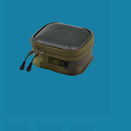
Accessoires
Merken