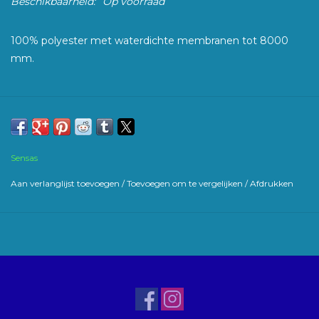
Beschikbaarheid:
Op voorraad
100% polyester met waterdichte membranen tot 8000
mm.
Sensas
Aan verlanglijst toevoegen
/
Toevoegen om te vergelijken
/
Afdrukken