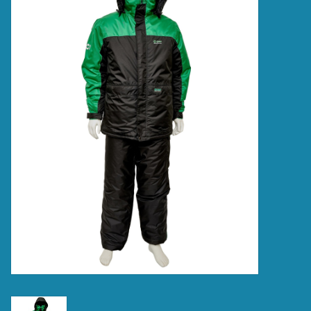
Accessoires
Merken