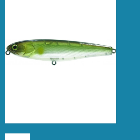
Accessoires
Merken