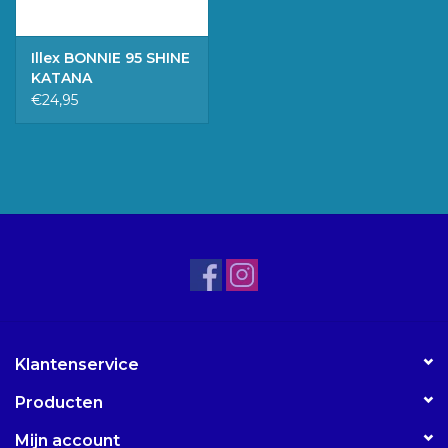
Illex BONNIE 95 SHINE
KATANA
€24,95
Klantenservice
Producten
Mijn account