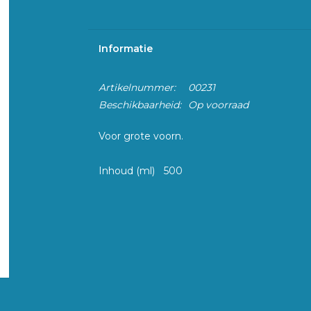
Informatie
Artikelnummer:
00231
Beschikbaarheid:
Op voorraad
Voor grote voorn.
Inhoud (ml)
500