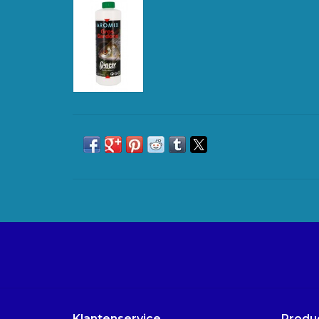
Klantenservice
Produ