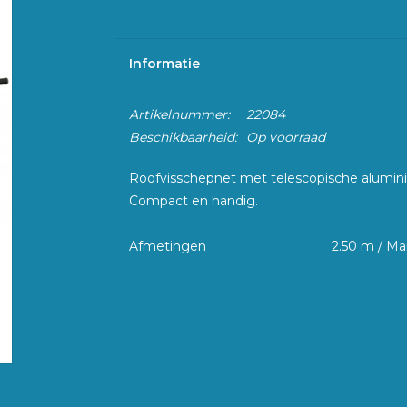
Informatie
Artikelnummer:
22084
Beschikbaarheid:
Op voorraad
Roofvisschepnet met telescopische aluminiu
Compact en handig.
Afmetingen
2.50 m / Ma