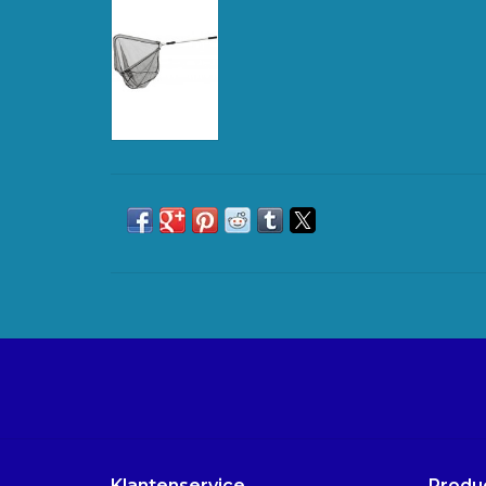
Klantenservice
Produ