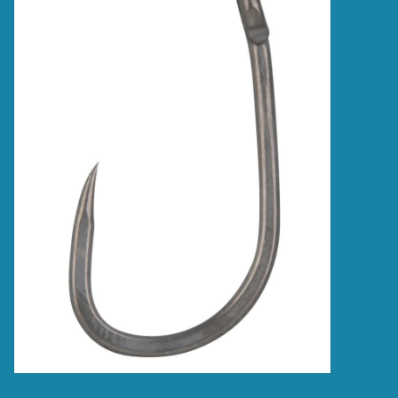
Accessoires
Merken